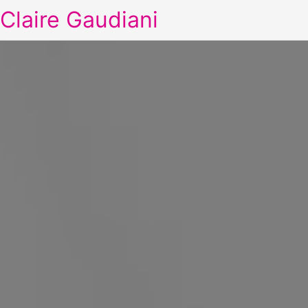
Claire Gaudiani