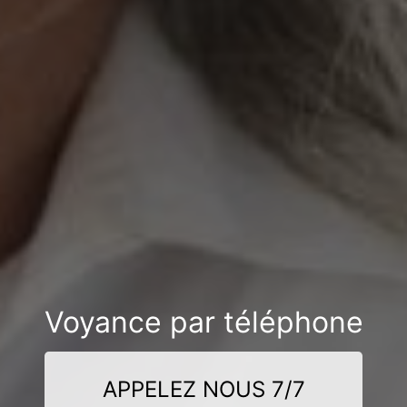
Voyance par téléphone
APPELEZ NOUS 7/7