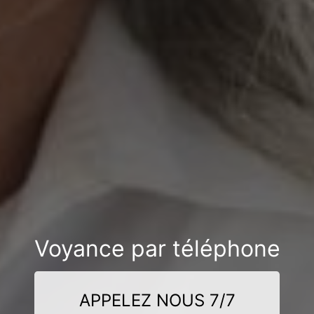
Voyance par téléphone
APPELEZ NOUS 7/7