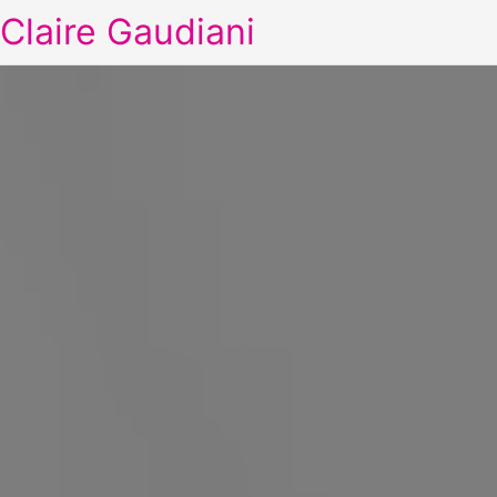
Claire Gaudiani