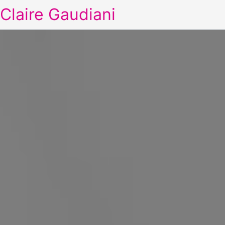
Claire Gaudiani