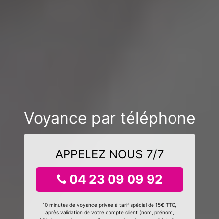
Voyance par téléphone
APPELEZ NOUS 7/7
04 23 09 09 92
10 minutes de voyance privée à tarif spécial de 15€ TTC,
après validation de votre compte client (nom, prénom,