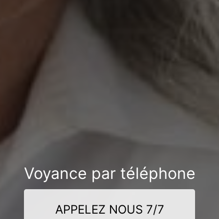
Voyance par téléphone
APPELEZ NOUS 7/7