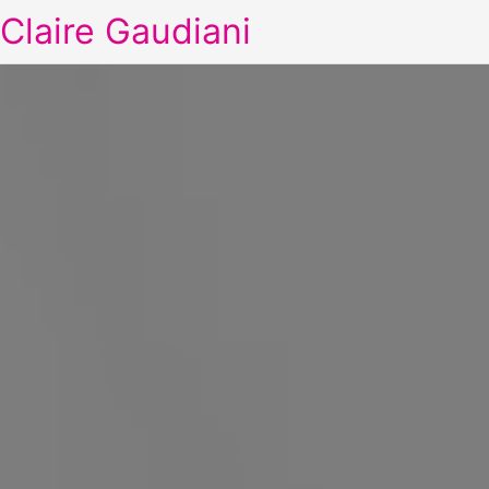
Claire Gaudiani