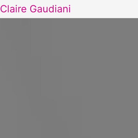
Claire Gaudiani