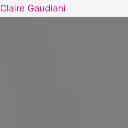
Claire Gaudiani