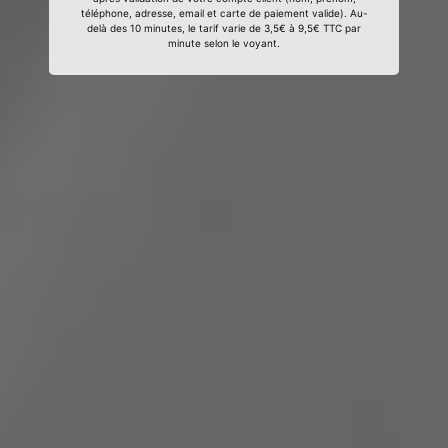
téléphone, adresse, email et carte de paiement valide). Au-
delà des 10 minutes, le tarif varie de 3,5€ à 9,5€ TTC par
minute selon le voyant.