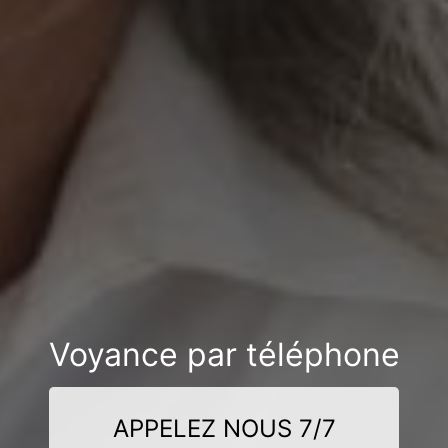
Voyance par téléphone
APPELEZ NOUS 7/7