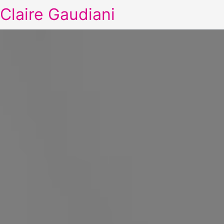
Claire Gaudiani