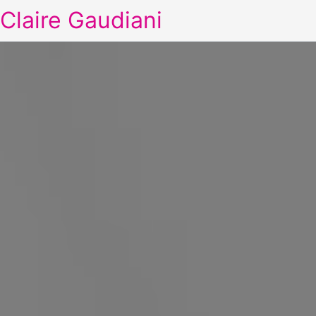
Claire Gaudiani