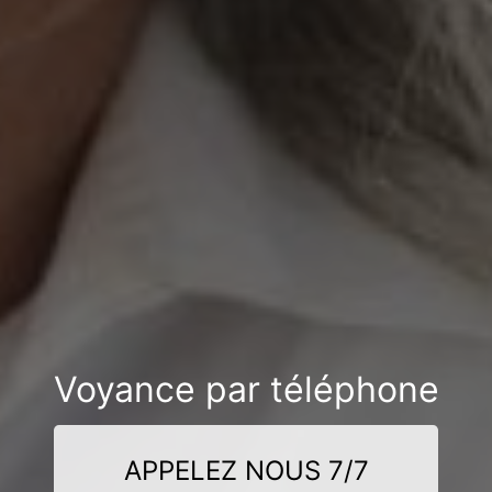
Voyance par téléphone
APPELEZ NOUS 7/7