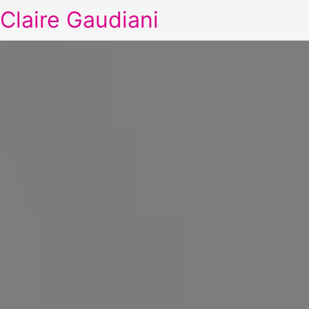
Claire Gaudiani