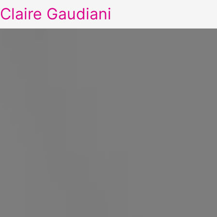
Claire Gaudiani