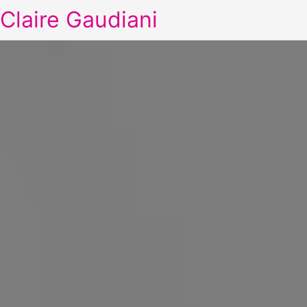
Claire Gaudiani