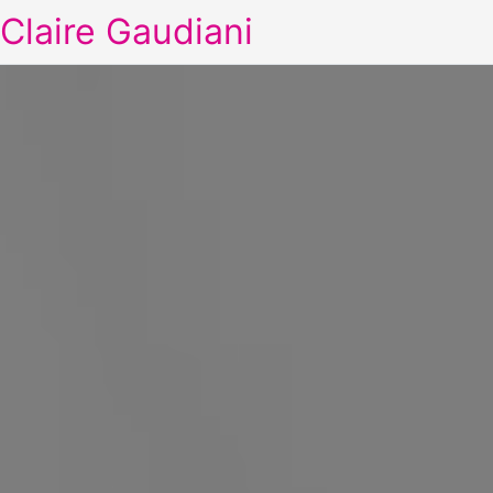
Claire Gaudiani