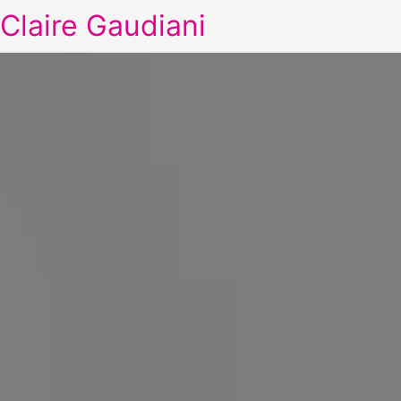
Claire Gaudiani