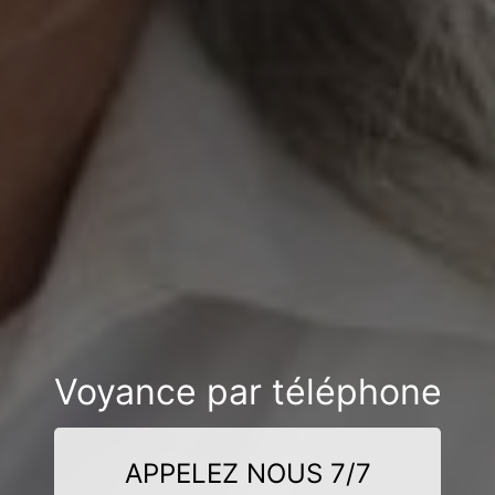
Voyance par téléphone
APPELEZ NOUS 7/7