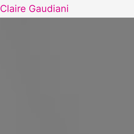
Claire Gaudiani