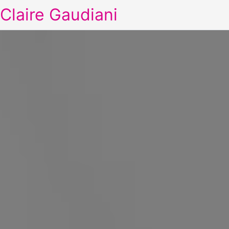
Claire Gaudiani