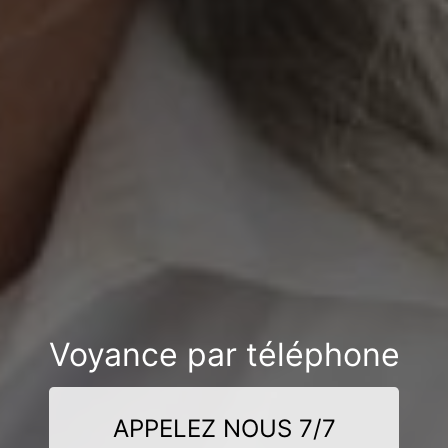
Voyance par téléphone
APPELEZ NOUS 7/7