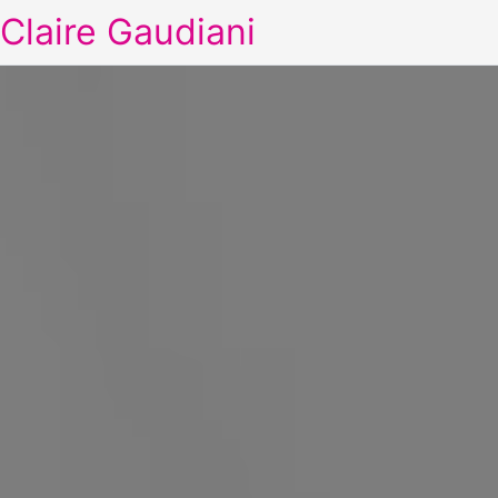
Claire Gaudiani