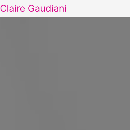
Claire Gaudiani