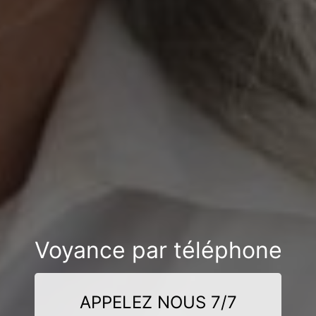
Voyance par téléphone
APPELEZ NOUS 7/7