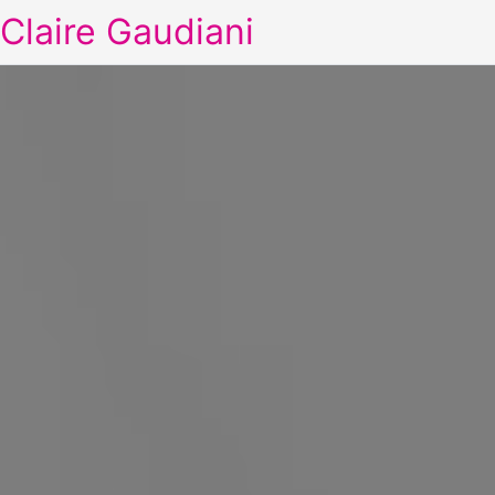
Claire Gaudiani