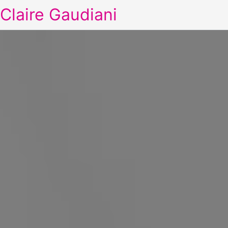
Claire Gaudiani