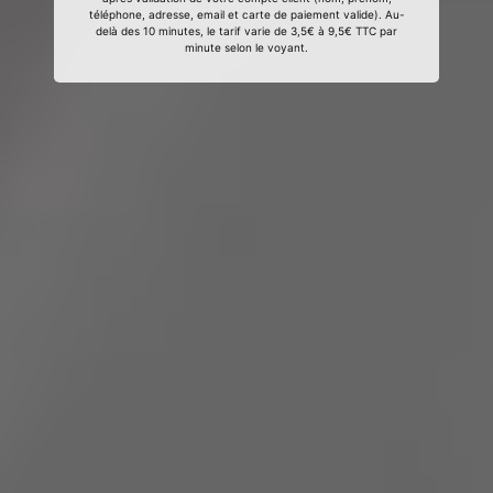
téléphone, adresse, email et carte de paiement valide). Au-
delà des 10 minutes, le tarif varie de 3,5€ à 9,5€ TTC par
minute selon le voyant.