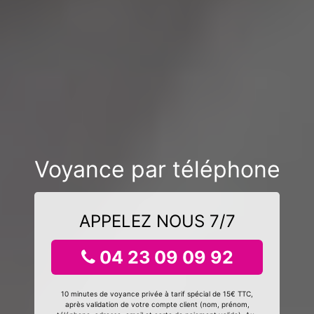
Voyance par téléphone
APPELEZ NOUS 7/7
04 23 09 09 92
10 minutes de voyance privée à tarif spécial de 15€ TTC,
après validation de votre compte client (nom, prénom,