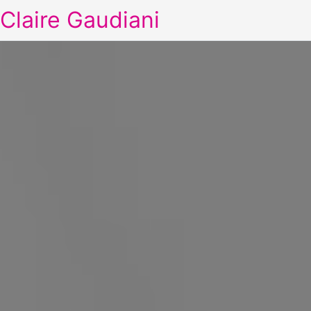
Claire Gaudiani