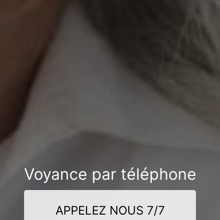
Voyance par téléphone
APPELEZ NOUS 7/7