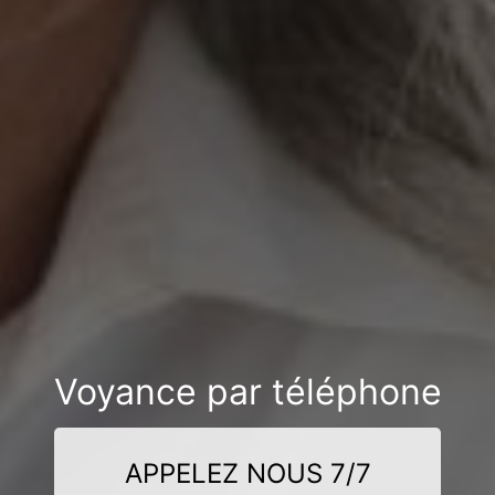
Voyance par téléphone
APPELEZ NOUS 7/7