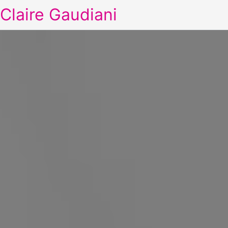
Claire Gaudiani