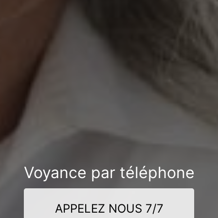
Voyance par téléphone
APPELEZ NOUS 7/7