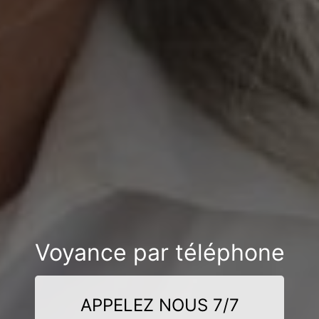
Voyance par téléphone
APPELEZ NOUS 7/7