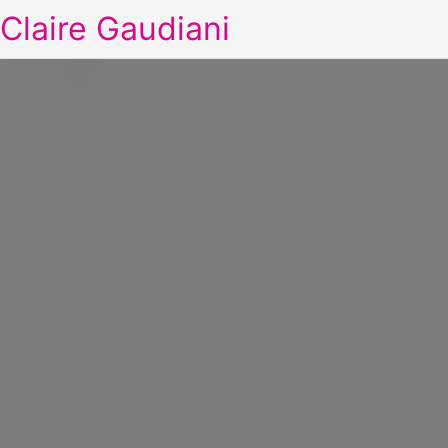
Claire Gaudiani