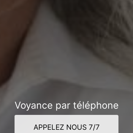
Voyance par téléphone
APPELEZ NOUS 7/7