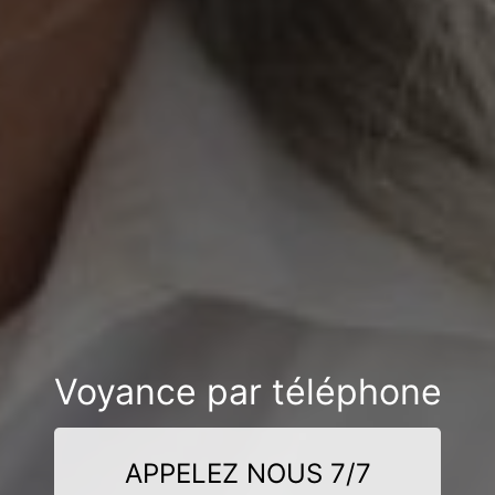
Voyance par téléphone
APPELEZ NOUS 7/7