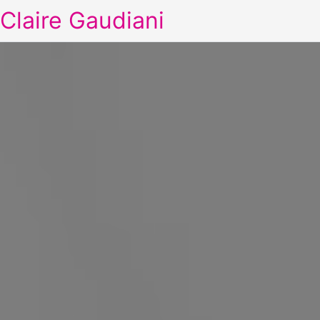
Claire Gaudiani