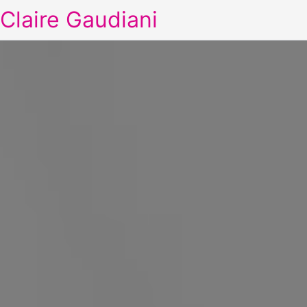
Claire Gaudiani