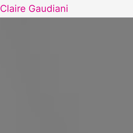
Claire Gaudiani