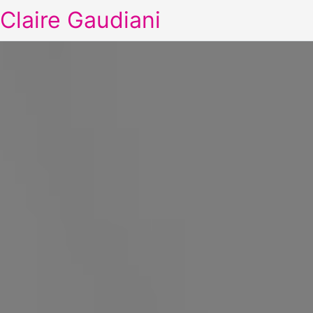
Claire Gaudiani