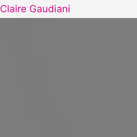
Claire Gaudiani