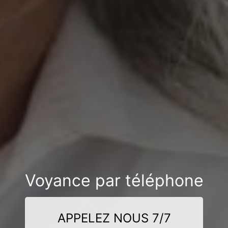
Voyance par téléphone
APPELEZ NOUS 7/7