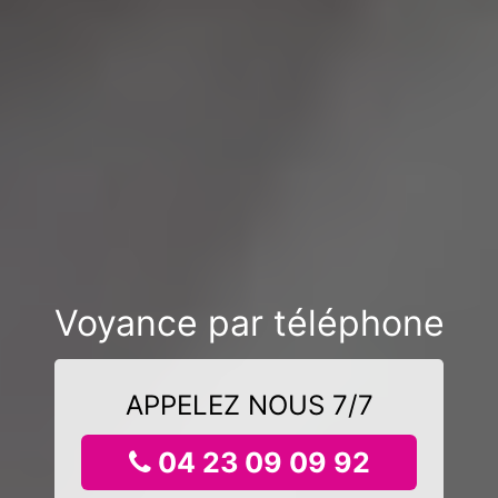
Voyance par téléphone
APPELEZ NOUS 7/7
04 23 09 09 92