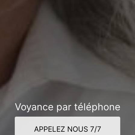
Voyance par téléphone
APPELEZ NOUS 7/7