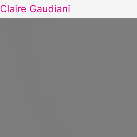
Claire Gaudiani