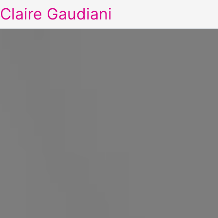
Claire Gaudiani