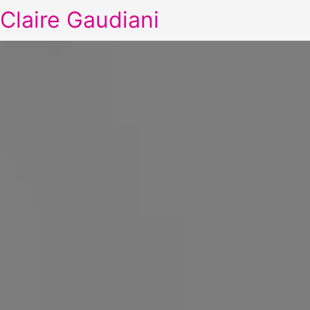
Claire Gaudiani